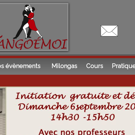
s évènements
Milongas
Cours
Pratiqu