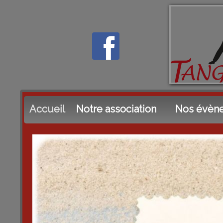
Accueil
Notre association
Nos évèn