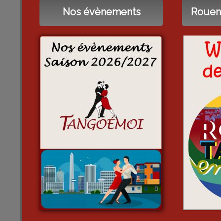
Nos évènements
Rouen